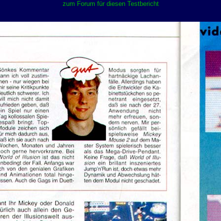
zum Forum für diesen Testbericht