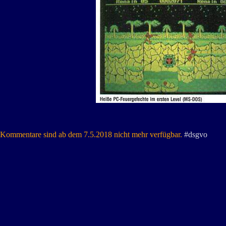
Kommentare sind ab dem 7.5.2018 nicht mehr verfügbar.
#dsgvo