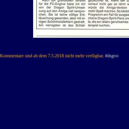
Kommentare sind ab dem 7.5.2018 nicht mehr verfügbar.
#dsgvo