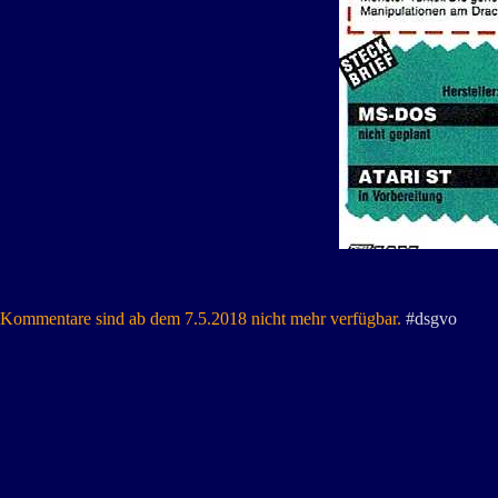
Kommentare sind ab dem 7.5.2018 nicht mehr verfügbar.
#dsgvo