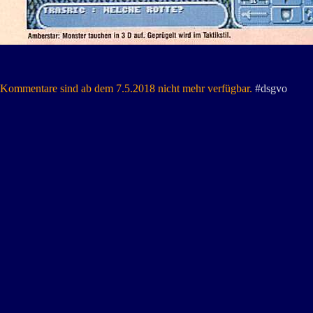
Kommentare sind ab dem 7.5.2018 nicht mehr verfügbar.
#dsgvo