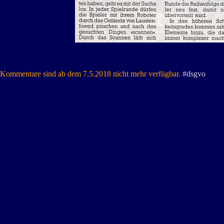
Kommentare sind ab dem 7.5.2018 nicht mehr verfügbar.
#dsgvo