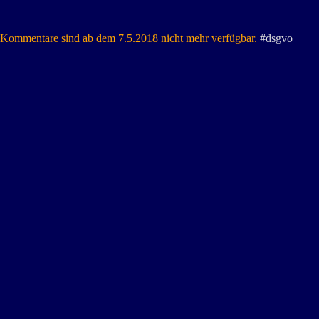
Kommentare sind ab dem 7.5.2018 nicht mehr verfügbar.
#dsgvo