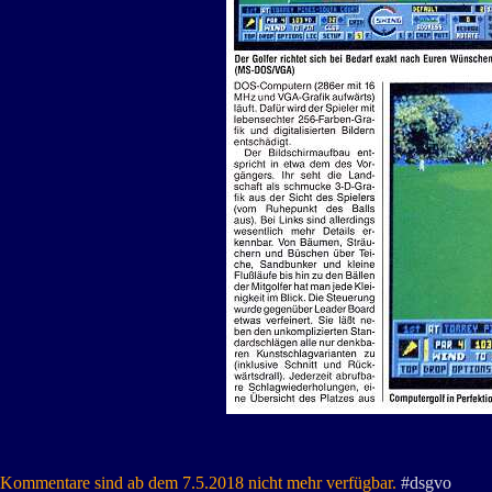
Kommentare sind ab dem 7.5.2018 nicht mehr verfügbar.
#dsgvo