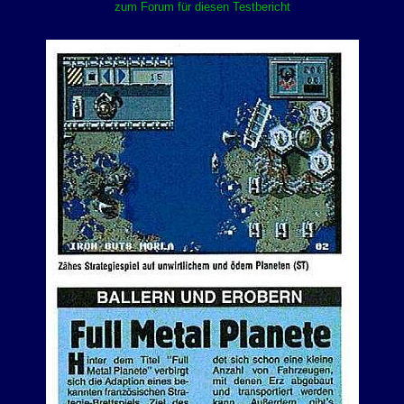
zum Forum für diesen Testbericht