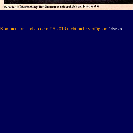
Kommentare sind ab dem 7.5.2018 nicht mehr verfügbar.
#dsgvo