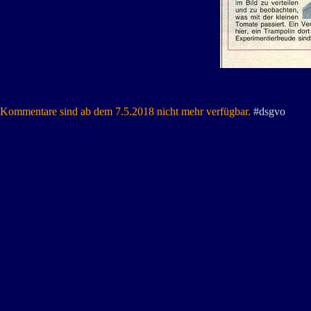
Kommentare sind ab dem 7.5.2018 nicht mehr verfügbar.
#dsgvo