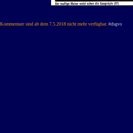
Kommentare sind ab dem 7.5.2018 nicht mehr verfügbar.
#dsgvo