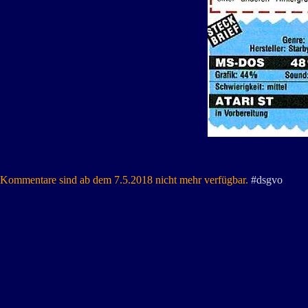
Kommentare sind ab dem 7.5.2018 nicht mehr verfügbar.
#dsgvo