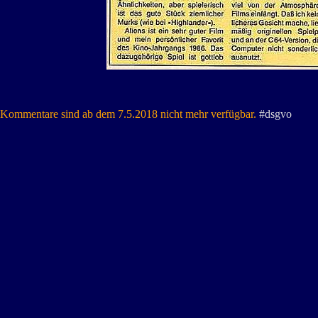
Kommentare sind ab dem 7.5.2018 nicht mehr verfügbar.
#dsgvo