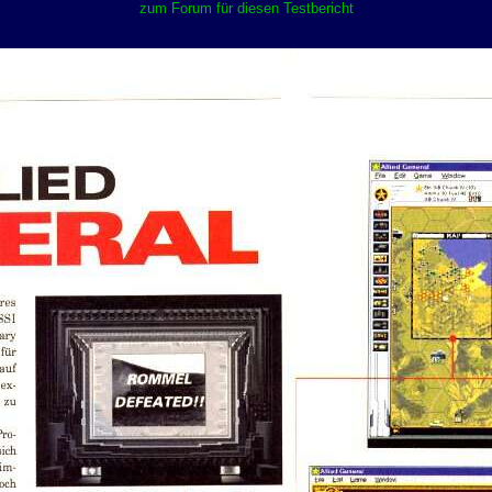
zum Forum für diesen Testbericht