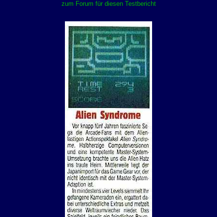
zum Forum für diesen Testbericht