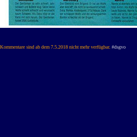
Kommentare sind ab dem 7.5.2018 nicht mehr verfügbar.
#dsgvo