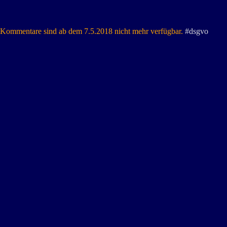
Kommentare sind ab dem 7.5.2018 nicht mehr verfügbar.
#dsgvo