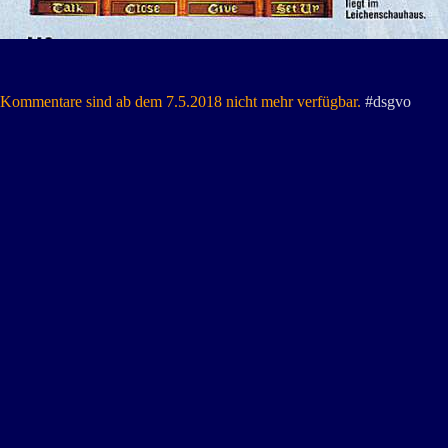
Kommentare sind ab dem 7.5.2018 nicht mehr verfügbar.
#dsgvo