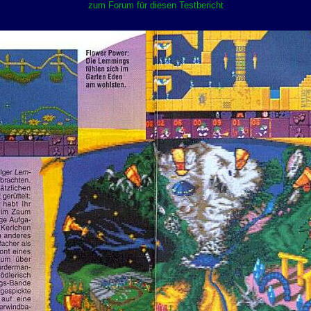
zum Forum für diesen Testbericht