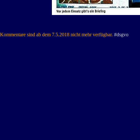
Kommentare sind ab dem 7.5.2018 nicht mehr verfügbar.
#dsgvo