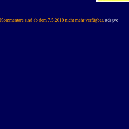
Kommentare sind ab dem 7.5.2018 nicht mehr verfügbar.
#dsgvo