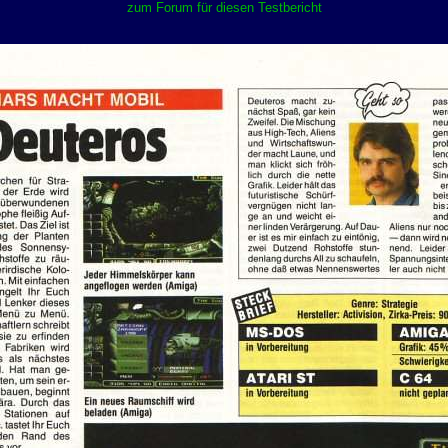
zum Forum für diesen Testbericht