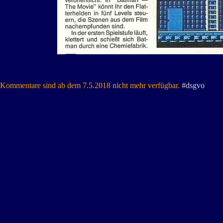
Kommentare sind ab dem 7.5.2018 nicht mehr verfügbar.
#dsgvo