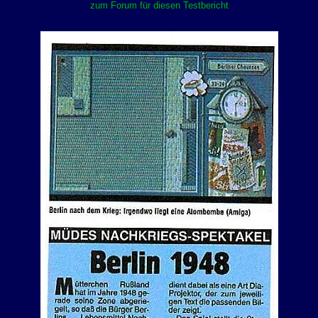
zum Forum für diesen Testbericht