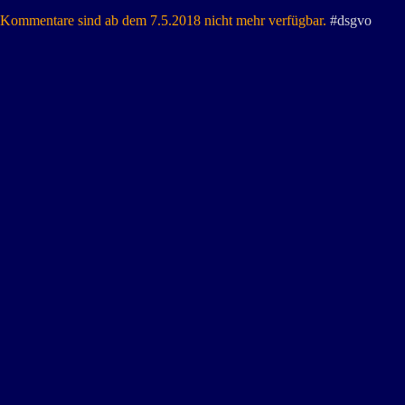
Kommentare sind ab dem 7.5.2018 nicht mehr verfügbar.
#dsgvo