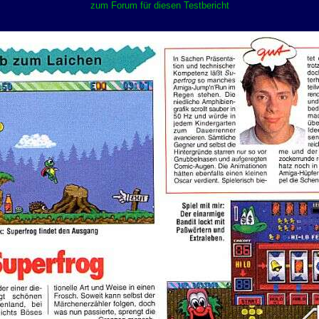
zum Forum für diesen Testbericht