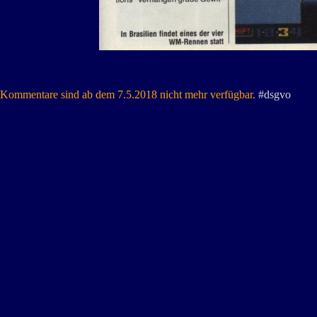
Kommentare sind ab dem 7.5.2018 nicht mehr verfügbar.
#dsgvo