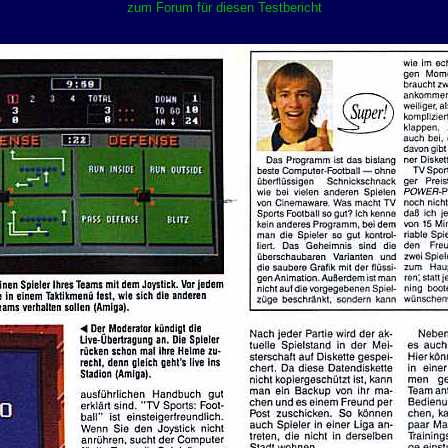
zum Forum für diesen Testbericht