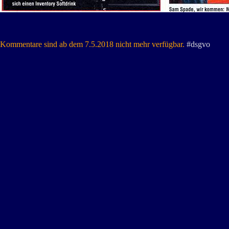
Kommentare sind ab dem 7.5.2018 nicht mehr verfügbar.
#dsgvo