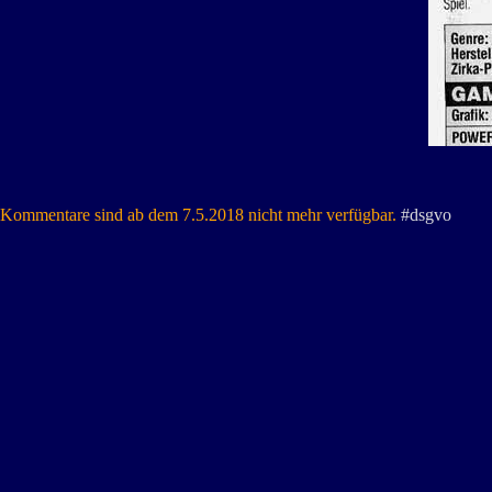
Kommentare sind ab dem 7.5.2018 nicht mehr verfügbar.
#dsgvo