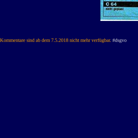
Kommentare sind ab dem 7.5.2018 nicht mehr verfügbar.
#dsgvo