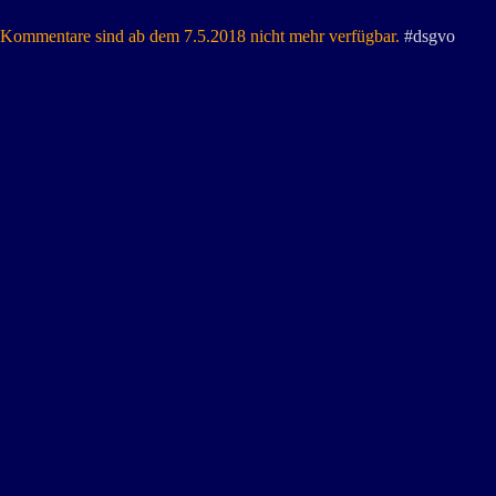
Kommentare sind ab dem 7.5.2018 nicht mehr verfügbar.
#dsgvo