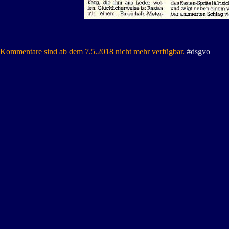
Kommentare sind ab dem 7.5.2018 nicht mehr verfügbar.
#dsgvo