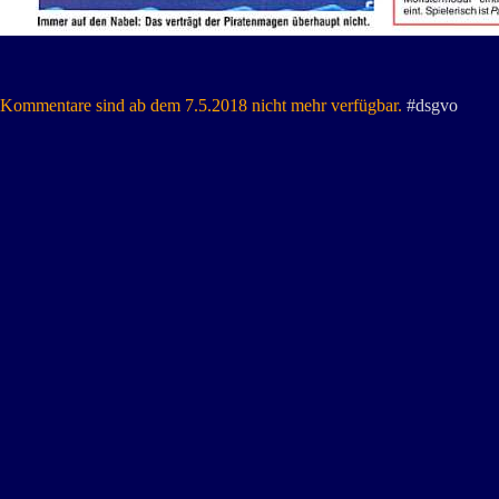
Kommentare sind ab dem 7.5.2018 nicht mehr verfügbar.
#dsgvo