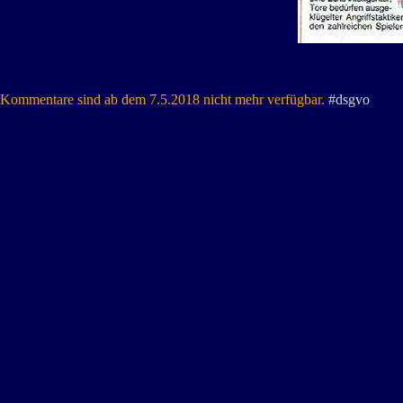
Kommentare sind ab dem 7.5.2018 nicht mehr verfügbar.
#dsgvo