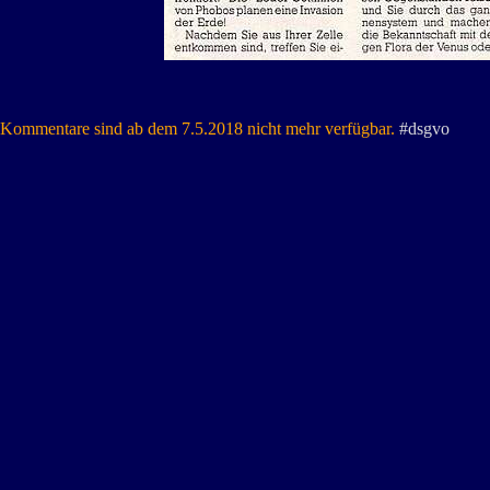
Kommentare sind ab dem 7.5.2018 nicht mehr verfügbar.
#dsgvo