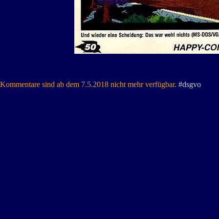
Kommentare sind ab dem 7.5.2018 nicht mehr verfügbar.
#dsgvo