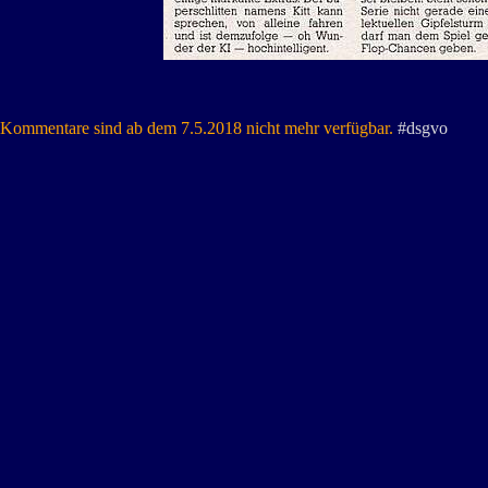
Kommentare sind ab dem 7.5.2018 nicht mehr verfügbar.
#dsgvo