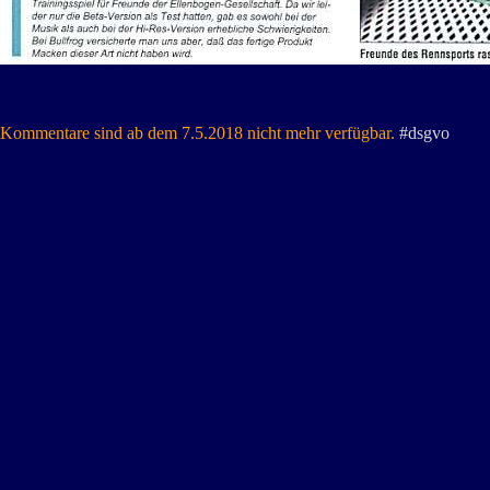
Kommentare sind ab dem 7.5.2018 nicht mehr verfügbar.
#dsgvo