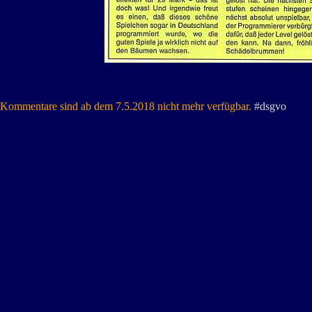
Kommentare sind ab dem 7.5.2018 nicht mehr verfügbar.
#dsgvo