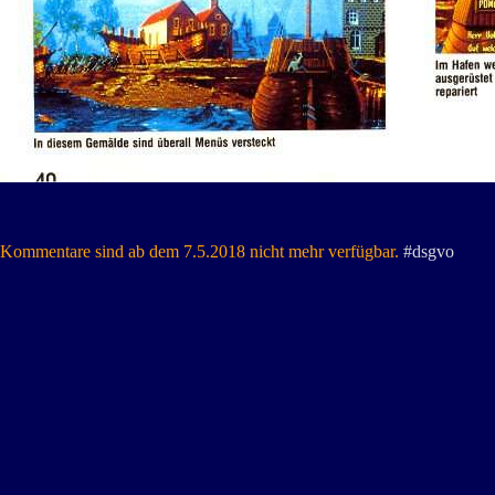
Kommentare sind ab dem 7.5.2018 nicht mehr verfügbar.
#dsgvo