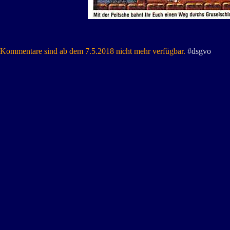
Kommentare sind ab dem 7.5.2018 nicht mehr verfügbar.
#dsgvo