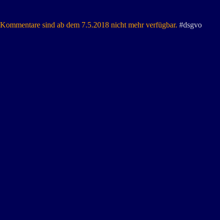
Kommentare sind ab dem 7.5.2018 nicht mehr verfügbar.
#dsgvo