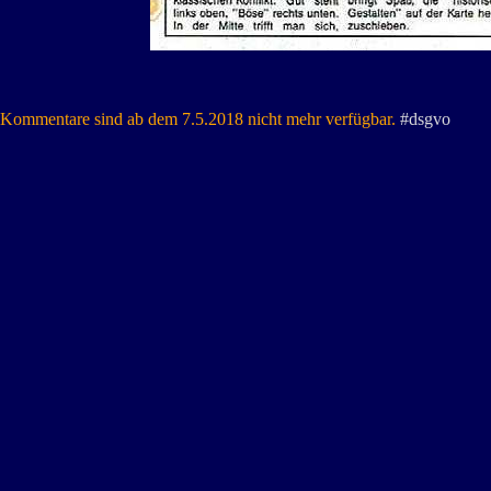
Kommentare sind ab dem 7.5.2018 nicht mehr verfügbar.
#dsgvo