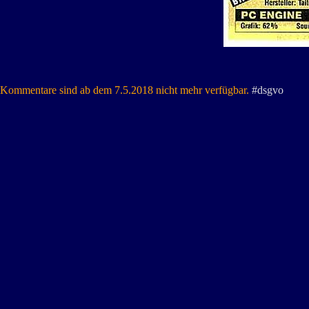
Kommentare sind ab dem 7.5.2018 nicht mehr verfügbar.
#dsgvo