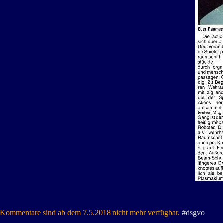
Kommentare sind ab dem 7.5.2018 nicht mehr verfügbar.
#dsgvo