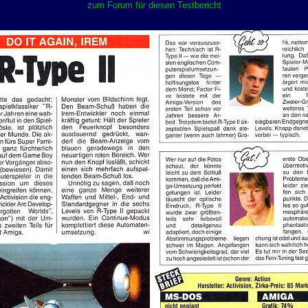
zum Forum für diesen Testbericht