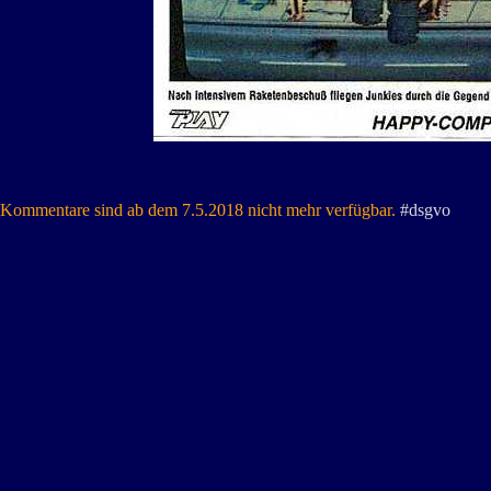
Kommentare sind ab dem 7.5.2018 nicht mehr verfügbar.
#dsgvo