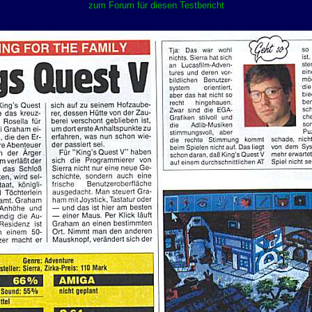
zum Forum für diesen Testbericht