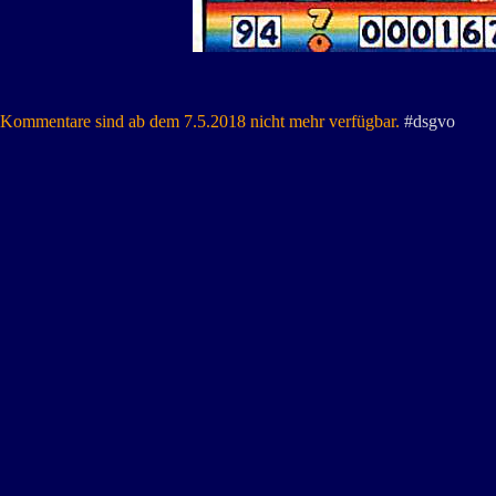
Kommentare sind ab dem 7.5.2018 nicht mehr verfügbar.
#dsgvo